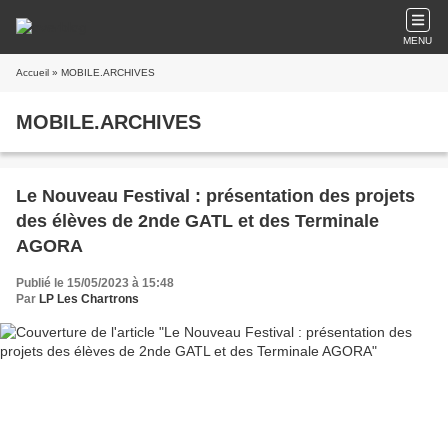
MENU
Accueil
» MOBILE.ARCHIVES
MOBILE.ARCHIVES
Le Nouveau Festival : présentation des projets
des élèves de 2nde GATL et des Terminale
AGORA
Publié le 15/05/2023 à 15:48
Par
LP Les Chartrons